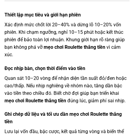
Thiết lập mục tiêu và giới hạn phiên
Xác định mức chốt lời 20–40% và dừng lỗ 10–20% vốn
phiên. Khi chạm ngưỡng, nghỉ 10–15 phút hoặc kết thúc
phiên để bảo toàn lợi nhuận. Khung giới hạn rõ ràng giúp
bạn không phá vỡ
mẹo chơi Roulette thắng tiền
vì cảm
xúc.
Đọc nhịp bàn, chọn thời điểm vào tiền
Quan sát 10–20 vòng để nhận diện tần suất đỏ/đen hoặc
cao/thấp. Nếu nhịp nghiêng về nhóm nào, tăng dần bậc
vào tiền theo chiều đó. Biết chờ đợi giúp bạn triển khai
mẹo chơi Roulette thắng tiền
đúng lúc, giảm phí sai nhịp.
Ghi chép dữ liệu và tối ưu dần mẹo chơi Roulette thắng
tiền
Lưu lại vốn đầu, bậc cược, kết quả từng vòng và biến thể