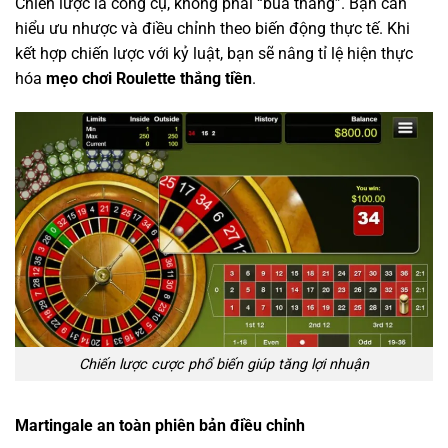
Chiến lược là công cụ, không phải “bùa thắng”. Bạn cần
hiểu ưu nhược và điều chỉnh theo biến động thực tế. Khi
kết hợp chiến lược với kỷ luật, bạn sẽ nâng tỉ lệ hiện thực
hóa
mẹo chơi Roulette thắng tiền
.
Chiến lược cược phổ biến giúp tăng lợi nhuận
Martingale an toàn phiên bản điều chỉnh