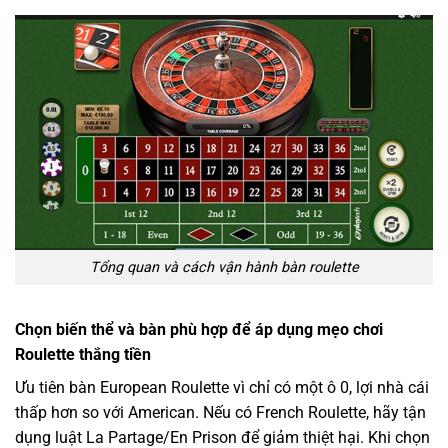
Tổng quan và cách vận hành bàn roulette
Chọn biến thể và bàn phù hợp để áp dụng mẹo chơi
Roulette thắng tiền
Ưu tiên bàn European Roulette vì chỉ có một ô 0, lợi nhà cái
thấp hơn so với American. Nếu có French Roulette, hãy tận
dụng luật La Partage/En Prison để giảm thiệt hại. Khi chọn